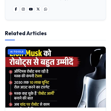
Related Articles
AI TOOLS