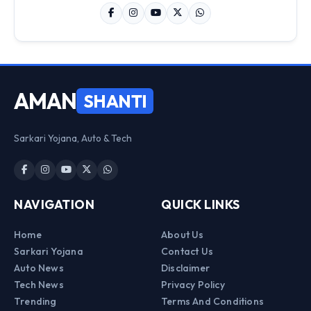
AMAN
SHANTI
Sarkari Yojana, Auto & Tech
NAVIGATION
QUICK LINKS
Home
About Us
Sarkari Yojana
Contact Us
Auto News
Disclaimer
Tech News
Privacy Policy
Trending
Terms And Conditions