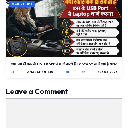
MOBILE TIPS
क्या आप भी कार के USB Port से चार्ज करते हैं Laptop? जानें क्या है खतरा
BY
AMAN SHANTI .IN
on
Aug 06, 2026
Leave a Comment
Comment