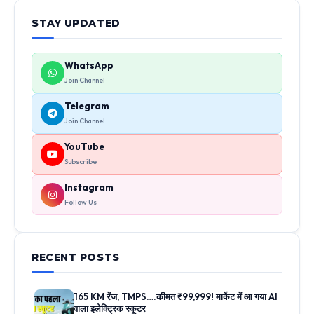
STAY UPDATED
WhatsApp
Join Channel
Telegram
Join Channel
YouTube
Subscribe
Instagram
Follow Us
RECENT POSTS
165 KM रेंज, TMPS….कीमत ₹99,999! मार्केट में आ गया AI
वाला इलेक्ट्रिक स्कूटर