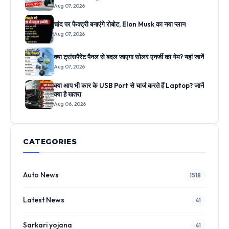
Aug 07, 2026
चांद पर फैक्ट्री बनाएंगे रोबोट, Elon Musk का नया प्लान
Aug 07, 2026
क्या ट्रांसपैरेंट पैनल से बदल जाएगा सोलर एनर्जी का गेम? यहां जानें
Aug 07, 2026
क्या आप भी कार के USB Port से चार्ज करते हैं Laptop? जानें
क्या है खतरा
Aug 06, 2026
CATEGORIES
Auto News
1518
Latest News
41
Sarkari yojana
41