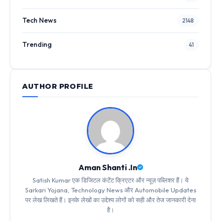
Tech News
2148
Trending
41
AUTHOR PROFILE
Aman Shanti .In
Satish Kumar एक डिजिटल कंटेंट क्रिएटर और न्यूज़ पब्लिशर हैं। ये
Sarkari Yojana, Technology News और Automobile Updates
पर लेख लिखते हैं। इनके लेखों का उद्देश्य लोगों को सही और तेज जानकारी देना
है।