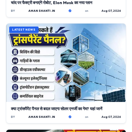
चांद पर फैक्ट्री बनाएंगे रोबोट, Elon Musk का नया प्लान
BY
AMAN SHANTI .IN
on
Aug 07, 2026
LATEST NEWS
क्या ट्रांसपैरेंट पैनल से बदल जाएगा सोलर एनर्जी का गेम? यहां जानें
BY
AMAN SHANTI .IN
on
Aug 07, 2026