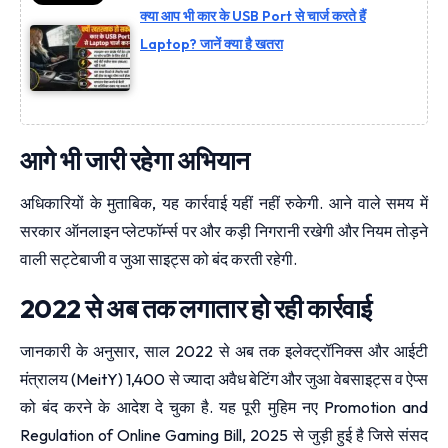
क्या आप भी कार के USB Port से चार्ज करते हैं
Laptop? जानें क्या है खतरा
आगे भी जारी रहेगा अभियान
अधिकारियों के मुताबिक, यह कार्रवाई यहीं नहीं रुकेगी. आने वाले समय में
सरकार ऑनलाइन प्लेटफॉर्म्स पर और कड़ी निगरानी रखेगी और नियम तोड़ने
वाली सट्टेबाजी व जुआ साइट्स को बंद करती रहेगी.
2022 से अब तक लगातार हो रही कार्रवाई
जानकारी के अनुसार, साल 2022 से अब तक इलेक्ट्रॉनिक्स और आईटी
मंत्रालय (MeitY) 1,400 से ज्यादा अवैध बेटिंग और जुआ वेबसाइट्स व ऐप्स
को बंद करने के आदेश दे चुका है. यह पूरी मुहिम नए Promotion and
Regulation of Online Gaming Bill, 2025 से जुड़ी हुई है जिसे संसद