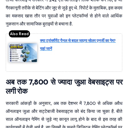
गैरकानूनी तरीके से बेटिंग और जुए से जुड़े हुए थे. रिपोर्ट के मुताबिक, इस कदम
का मकसद खास तौर पर युवाओं को इन प्लेटफॉर्म्स से होने वाले आर्थिक
नुकसान और सामाजिक बुराइयों से बचाना है.
क्या ट्रांसपैरेंट पैनल से बदल जाएगा सोलर एनर्जी का गेम?
यहां जानें
अब तक 7,800 से ज्यादा जुआ वेबसाइट्स पर
लगी रोक
सरकारी आंकड़ों के अनुसार, अब तक देशभर में 7,800 से अधिक अवैध
ऑनलाइन जुआ और सट्टेबाजी वेबसाइट्स को बंद किया जा चुका है. बीते
साल ऑनलाइन गेमिंग से जुड़े नए कानून लागू होने के बाद से इस तरह की
कार्रवाइयों में तेजी आई है. नए नियमों के चलते डिजिटल गेमिंग प्लेटफॉर्म्स पर