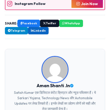
Join Now
Instagram Follow
SHARE:
Facebook
Twitter
WhatsApp
Telegram
LinkedIn
Aman Shanti .In
Satish Kumar एक डिजिटल कंटेंट क्रिएटर और न्यूज़ पब्लिशर हैं। ये
Sarkari Yojana, Technology News और Automobile
Updates पर लेख लिखते हैं। इनके लेखों का उद्देश्य लोगों को सही और
तेज जानकारी देना है।