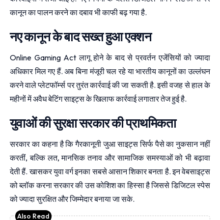
कानून का पालन करने का दबाव भी काफी बढ़ गया है.
नए कानून के बाद सख्त हुआ एक्शन
Online Gaming Act लागू होने के बाद से प्रवर्तन एजेंसियों को ज्यादा
अधिकार मिल गए हैं. अब बिना मंजूरी चल रहे या भारतीय कानूनों का उल्लंघन
करने वाले प्लेटफॉर्म्स पर तुरंत कार्रवाई की जा सकती है. इसी वजह से हाल के
महीनों में अवैध बेटिंग साइट्स के खिलाफ कार्रवाई लगातार तेज हुई है.
युवाओं की सुरक्षा सरकार की प्राथमिकता
सरकार का कहना है कि गैरकानूनी जुआ साइट्स सिर्फ पैसे का नुकसान नहीं
करतीं, बल्कि लत, मानसिक तनाव और सामाजिक समस्याओं को भी बढ़ावा
देती हैं. खासकर युवा वर्ग इनका सबसे आसान शिकार बनता है. इन वेबसाइट्स
को ब्लॉक करना सरकार की उस कोशिश का हिस्सा है जिससे डिजिटल स्पेस
को ज्यादा सुरक्षित और जिम्मेदार बनाया जा सके.