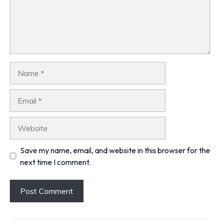
Name
Email
Website
Save my name, email, and website in this browser for the
next time I comment.