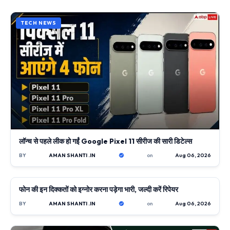
TECH NEWS
लॉन्च से पहले लीक हो गईं Google Pixel 11 सीरीज की सारी डिटेल्स
BY
AMAN SHANTI .IN
on
Aug 06, 2026
फोन की इन दिक्कतों को इग्नोर करना पड़ेगा भारी, जल्दी करें रिपेयर
TECH NEWS
BY
AMAN SHANTI .IN
on
Aug 06, 2026