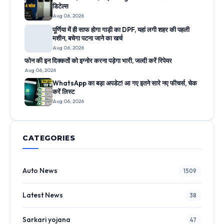
डिटेल्स
Aug 06, 2026
पूर्णिया में ही साफ होगा गाड़ी का DPF, यहां लगी शहर की पहली
मशीन, बचेगा पटना जाने का खर्च
Aug 06, 2026
फोन की इन दिक्कतों को इग्नोर करना पड़ेगा भारी, जल्दी करें रिपेयर
Aug 06, 2026
WhatsApp का बड़ा अपडेट! आ गए इतने सारे नए फीचर्स, चेक
करें लिस्ट
Aug 06, 2026
CATEGORIES
Auto News
1509
Latest News
38
Sarkari yojana
47