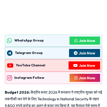
Join Now
WhatsApp Group
Join Now
Telegram Group
Join Now
YouTube Channel
Join Now
Instagram Follow
Budget 2026:
केंद्रीय बजट 2026 में सरकार ने राष्ट्रीय सुरक्षा को नई
तकनीकी धार देने के लिए Technology in National Security के तहत
9,800 रुपये करोड़ का अलग से बजट तय किया है. यह फैसला ऐसे समय में