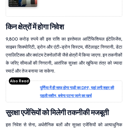
किन क्षेत्रों में होगा निवेश
9,800 करोड़ रुपये की इस राशि का इस्तेमाल आर्टिफिशियल इंटेलिजेंस,
साइबर सिक्योरिटी, ड्रोन और एंटी-ड्रोन सिस्टम, सैटेलाइट निगरानी, डेटा
एनालिटिक्स और क्वांटम टेक्नोलॉजी जैसे क्षेत्रों में किया जाएगा. इन तकनीकों
के जरिए सीमाओं की निगरानी, आतंरिक सुरक्षा और खुफिया तंत्र को ज्यादा
स्मार्ट और तेज बनाया जा सकेगा.
पूर्णिया में ही साफ होगा गाड़ी का DPF, यहां लगी शहर की
पहली मशीन, बचेगा पटना जाने का खर्च
सुरक्षा एजेंसियों को मिलेगी तकनीकी मजबूती
इस निवेश से सेना, अर्धसैनिक बलों और सुरक्षा एजेंसियों को अत्याधुनिक