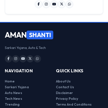
AMAN
SHANTI
Sarkari Yojana, Auto & Tech
NAVIGATION
QUICK LINKS
Home
About Us
Sarkari Yojana
Contact Us
Auto News
Disclaimer
Tech News
Privacy Policy
Trending
Terms And Conditions