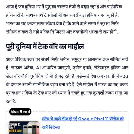
आया है जब दुनिया भर में युद्ध का स्वरूप तेजी से बदल रहा है और पारंपरिक
हथियारों के साथ-साथ टेक्नोलॉजी अब सबसे बड़ा हथियार बन चुकी है.
भारत का यह कदम साफ संकेत देता है कि आने वाले समय में सुरक्षा सिर्फ
सैनिक ताकत से नहीं बल्कि डिजिटल और तकनीकी क्षमता से तय होगी.
पूरी दुनिया में टेक वॉर का माहौल
आज वैश्विक स्तर पर संघर्ष सिर्फ जमीन, समुद्र या आसमान तक सीमित नहीं
है. साइबर अटैक, AI आधारित जासूसी, ड्रोन हमले, सैटेलाइट हैकिंग और
डेटा वॉर जैसी चुनौतियां तेजी से बढ़ रही हैं. बड़े-बड़े देश अब तकनीकी बढ़त
के दम पर अपनी रणनीतिक बढ़त बना रहे हैं. ऐसे माहौल में भारत का यह बजट
प्रावधान भविष्य के टेक वार को ध्यान में रखते हुए एक दूरदर्शी कदम माना जा
रहा है.
लॉन्च से पहले लीक हो गईं Google Pixel 11 सीरीज की
सारी डिटेल्स