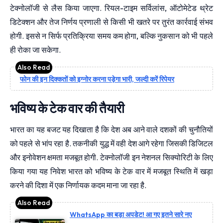
टेक्नोलॉजी से लैस किया जाएगा. रियल-टाइम सर्विलांस, ऑटोमेटेड थ्रेट
डिटेक्शन और तेज निर्णय प्रणाली से किसी भी खतरे पर तुरंत कार्रवाई संभव
होगी. इससे न सिर्फ प्रतिक्रिया समय कम होगा, बल्कि नुकसान को भी पहले
ही रोका जा सकेगा.
फोन की इन दिक्कतों को इग्नोर करना पड़ेगा भारी, जल्दी करें रिपेयर
भविष्य के टेक वार की तैयारी
भारत का यह बजट यह दिखाता है कि देश अब आने वाले दशकों की चुनौतियों
को पहले से भांप रहा है. तकनीकी युद्ध में वही देश आगे रहेगा जिसकी डिजिटल
और इनोवेशन क्षमता मजबूत होगी. टेक्नोलॉजी इन नेशनल सिक्योरिटी के लिए
किया गया यह निवेश भारत को भविष्य के टेक वार में मजबूत स्थिति में खड़ा
करने की दिशा में एक निर्णायक कदम माना जा रहा है.
WhatsApp का बड़ा अपडेट! आ गए इतने सारे नए