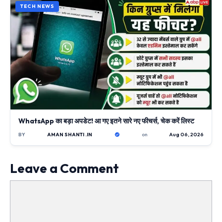
TECH NEWS
WhatsApp का बड़ा अपडेट! आ गए इतने सारे नए फीचर्स, चेक करें लिस्ट
BY
AMAN SHANTI .IN
on
Aug 06, 2026
Leave a Comment
Comment