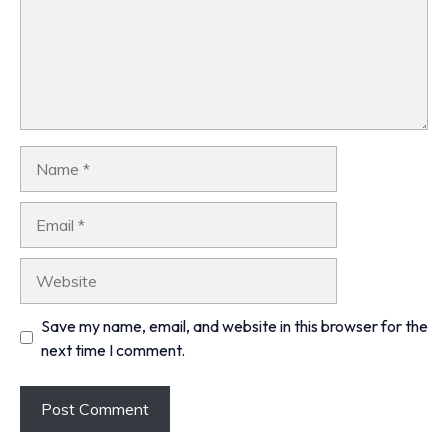
Name
Email
Website
Save my name, email, and website in this browser for the
next time I comment.