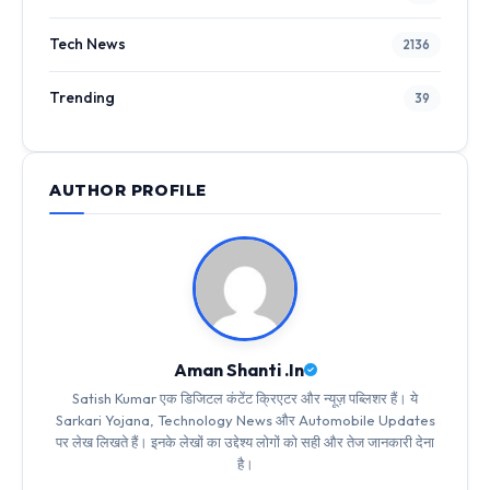
Tech News
2136
Trending
39
AUTHOR PROFILE
Aman Shanti .In
Satish Kumar एक डिजिटल कंटेंट क्रिएटर और न्यूज़ पब्लिशर हैं। ये
Sarkari Yojana, Technology News और Automobile Updates
पर लेख लिखते हैं। इनके लेखों का उद्देश्य लोगों को सही और तेज जानकारी देना
है।