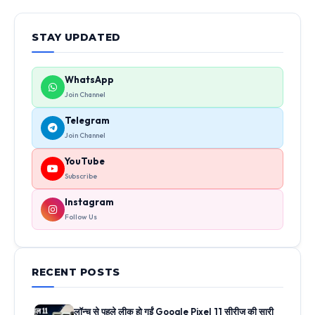
STAY UPDATED
WhatsApp
Join Channel
Telegram
Join Channel
YouTube
Subscribe
Instagram
Follow Us
RECENT POSTS
लॉन्च से पहले लीक हो गईं Google Pixel 11 सीरीज की सारी