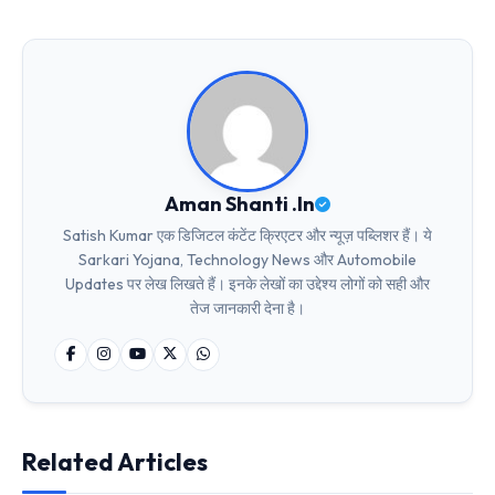
Aman Shanti .In
Satish Kumar एक डिजिटल कंटेंट क्रिएटर और न्यूज़ पब्लिशर हैं। ये
Sarkari Yojana, Technology News और Automobile
Updates पर लेख लिखते हैं। इनके लेखों का उद्देश्य लोगों को सही और
तेज जानकारी देना है।
Related Articles