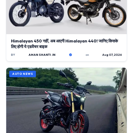
Himalayan 450 नहीं, अब आएगी Himalayan 440! जानिए किसके
लिए होगी ये एडवेंचर बाइक
BY
AMAN SHANTI .IN
on
Aug 07, 2026
AUTO NEWS