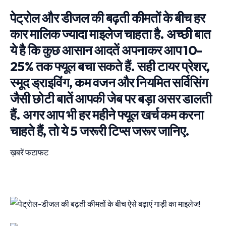
पेट्रोल और डीजल की बढ़ती कीमतों के बीच हर
कार मालिक ज्यादा माइलेज चाहता है. अच्छी बात
ये है कि कुछ आसान आदतें अपनाकर आप 10-
25% तक फ्यूल बचा सकते हैं. सही टायर प्रेशर,
स्मूद ड्राइविंग, कम वजन और नियमित सर्विसिंग
जैसी छोटी बातें आपकी जेब पर बड़ा असर डालती
हैं. अगर आप भी हर महीने फ्यूल खर्च कम करना
चाहते हैं, तो ये 5 जरूरी टिप्स जरूर जानिए.
ख़बरें फटाफट