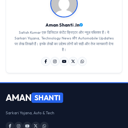
Aman Shanti .In
Satish Kumar एक डिजिटल कंटेंट क्रिएटर और न्यूज़ पब्लिशर हैं। ये
Sarkari Yojana, Technology News और Automobile Updates
पर लेख लिखते हैं। इनके लेखों का उद्देश्य लोगों को सही और तेज जानकारी देना
है।
AMAN
SHANTI
Sarkari Yojana, Auto & Tech