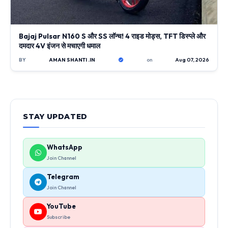
Bajaj Pulsar N160 S और SS लॉन्च! 4 राइड मोड्स, TFT डिस्प्ले और
दमदार 4V इंजन से मचाएगी धमाल
BY
AMAN SHANTI .IN
on
Aug 07, 2026
STAY UPDATED
WhatsApp
Join Channel
Telegram
Join Channel
YouTube
Subscribe