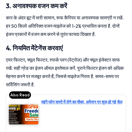
3. अनावश्यक वजन कम करें
कार के अंदर बूट में भारी सामान, रूफ कैरियर या अनावश्यक सामग्री न रखें.
हर 50 किलो अतिरिक्त वजन माइलेज को 1-2% प्रभावित करता है. दोनों
इंजन प्रकारों में वजन कम करने से तुरंत फायदा दिखता है.
4. नियमित मेंटेनेंस करवाएं
एयर फिल्टर, फ्यूल फिल्टर, स्पार्क प्लग (पेट्रोल) और फ्यूल इंजेक्टर साफ
रखें. सही ग्रेड का इंजन ऑयल इस्तेमाल करें. पुराने फिल्टर इंजन को अधिक
मेहनत करने पर मजबूर करते हैं, जिससे माइलेज गिरता है. समय-समय पर
सर्विसिंग जरूरी है.
महंगे फोन सस्ते में लेने का मौका, अमेजन पर शुरू हो गई सेल