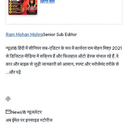
आएगी काम
Ram Mohan Mishra
Senior Sub Editor
न्यूज़18 हिंदी में सीनियर सब-एडिटर के रूप में कार्यरत राम मोहन मिश्र 2021
से डिजिटल मीडिया में सक्रिय हैं और फिलहाल ऑटो डेस्क संभाल रहे हैं. वे
कार और बाइक से जुड़ी जानकारी को आसान, स्पष्ट और भरोसेमंद तरीके से
…
और पढ़ें
News18 न्यूजलेटर
अब ईमेल पर इनसाइड स्‍टोर‍ीज