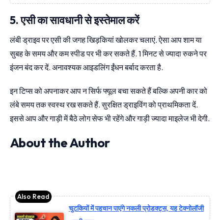
5. एसी का सावधानी से इस्तेमाल करें
लंबी ड्राइव पर एसी की जगह खिड़कियां खोलकर चलाएं. ऐसा आप शाम या
सुबह के समय और कम स्पीड पर भी कर सकते हैं. 1 मिनट से ज्यादा रुकने पर
इंजन बंद कर दें. अनावश्यक आइडलिंग ईंधन बर्बाद करता है.
इन टिप्स को अपनाकर आप न सिर्फ फ्यूल बचा सकते हैं बल्कि अपनी कार को
लंबे समय तक स्वस्थ रख सकते हैं. सुरक्षित ड्राइविंग को प्राथमिकता दें.
इससे आप और गाड़ी में बैठे लोग सेफ भी रहेंगे और गाड़ी ज्यादा माइलेज भी देगी.
About the Author
चुटकियों में पहचान पाएंगे नकली प्रोडक्ट्स, यह टेक्नोलॉजी