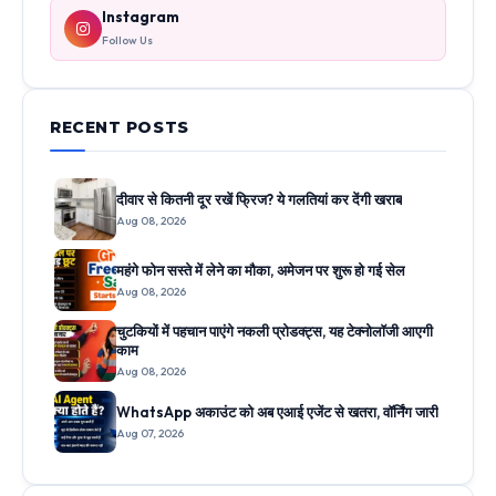
Instagram
Follow Us
RECENT POSTS
दीवार से कितनी दूर रखें फ्रिज? ये गलतियां कर देंगी खराब
Aug 08, 2026
महंगे फोन सस्ते में लेने का मौका, अमेजन पर शुरू हो गई सेल
Aug 08, 2026
चुटकियों में पहचान पाएंगे नकली प्रोडक्ट्स, यह टेक्नोलॉजी आएगी
काम
Aug 08, 2026
WhatsApp अकाउंट को अब एआई एजेंट से खतरा, वॉर्निंग जारी
Aug 07, 2026