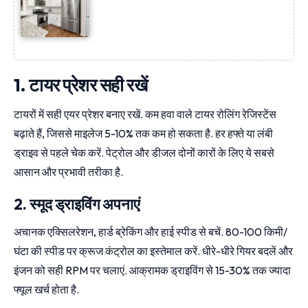
1. टायर प्रेशर सही रखें
टायरों में सही एयर प्रेशर बनाए रखें. कम हवा वाले टायर रोलिंग रेजिस्टेंस
बढ़ाते हैं, जिससे माइलेज 5-10% तक कम हो सकता है. हर हफ्ते या लंबी
ड्राइव से पहले चेक करें. पेट्रोल और डीजल दोनों कारों के लिए ये सबसे
आसान और प्रभावी तरीका है.
2. स्मूद ड्राइविंग अपनाएं
अचानक एक्सिलरेशन, हार्ड ब्रेकिंग और हाई स्पीड से बचें. 80-100 किमी/
घंटा की स्पीड पर क्रूज कंट्रोल का इस्तेमाल करें. धीरे-धीरे गियर बदलें और
इंजन को सही RPM पर चलाएं. आक्रामक ड्राइविंग से 15-30% तक ज्यादा
फ्यूल खर्च होता है.