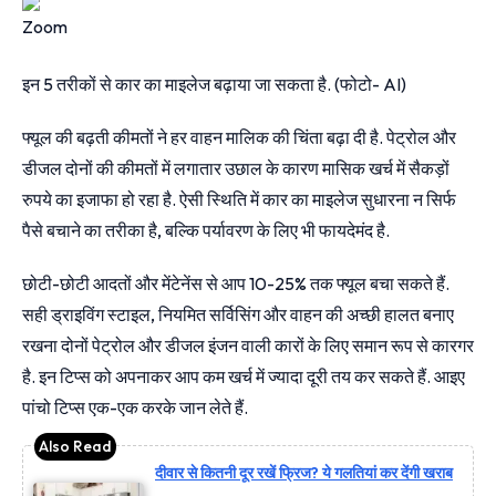
इन 5 तरीकों से कार का माइलेज बढ़ाया जा सकता है. (फोटो- AI)
फ्यूल की बढ़ती कीमतों ने हर वाहन मालिक की चिंता बढ़ा दी है. पेट्रोल और
डीजल दोनों की कीमतों में लगातार उछाल के कारण मासिक खर्च में सैकड़ों
रुपये का इजाफा हो रहा है. ऐसी स्थिति में कार का माइलेज सुधारना न सिर्फ
पैसे बचाने का तरीका है, बल्कि पर्यावरण के लिए भी फायदेमंद है.
छोटी-छोटी आदतों और मेंटेनेंस से आप 10-25% तक फ्यूल बचा सकते हैं.
सही ड्राइविंग स्टाइल, नियमित सर्विसिंग और वाहन की अच्छी हालत बनाए
रखना दोनों पेट्रोल और डीजल इंजन वाली कारों के लिए समान रूप से कारगर
है. इन टिप्स को अपनाकर आप कम खर्च में ज्यादा दूरी तय कर सकते हैं. आइए
पांचो टिप्स एक-एक करके जान लेते हैं.
दीवार से कितनी दूर रखें फ्रिज? ये गलतियां कर देंगी खराब