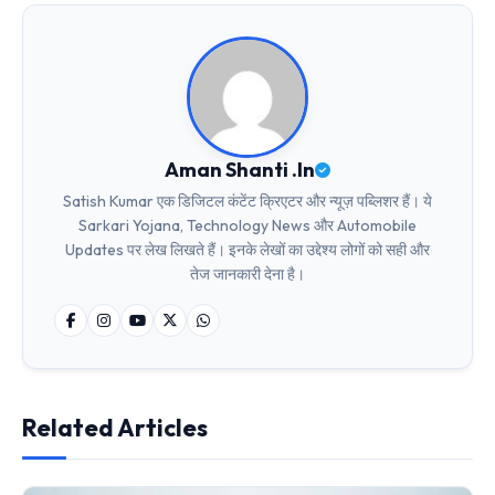
Aman Shanti .In
Satish Kumar एक डिजिटल कंटेंट क्रिएटर और न्यूज़ पब्लिशर हैं। ये
Sarkari Yojana, Technology News और Automobile
Updates पर लेख लिखते हैं। इनके लेखों का उद्देश्य लोगों को सही और
तेज जानकारी देना है।
Related Articles