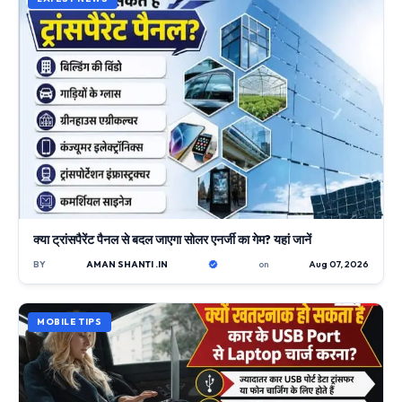
क्या ट्रांसपैरेंट पैनल से बदल जाएगा सोलर एनर्जी का गेम? यहां जानें
BY
AMAN SHANTI .IN
on
Aug 07, 2026
MOBILE TIPS