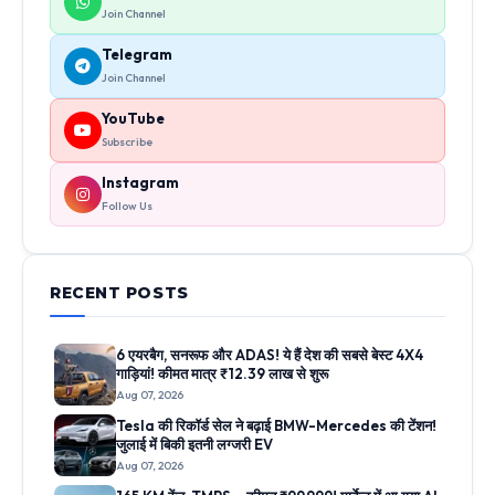
Join Channel
Telegram
Join Channel
YouTube
Subscribe
Instagram
Follow Us
RECENT POSTS
6 एयरबैग, सनरूफ और ADAS! ये हैं देश की सबसे बेस्ट 4X4
गाड़ियां! कीमत मात्र ₹12.39 लाख से शुरू
Aug 07, 2026
Tesla की रिकॉर्ड सेल ने बढ़ाई BMW-Mercedes की टेंशन!
जुलाई में बिकी इतनी लग्जरी EV
Aug 07, 2026