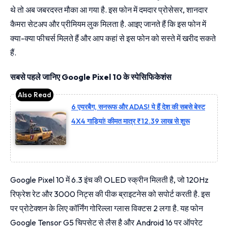
थे तो अब जबरदस्त मौका आ गया है. इस फोन में दमदार प्रोसेसर, शानदार
कैमरा सेटअप और प्रीमियम लुक मिलता है. आइए जानते हैं कि इस फोन में
क्या-क्या फीचर्स मिलते हैं और आप कहां से इस फोन को सस्ते में खरीद सकते
हैं.
सबसे पहले जानिए Google Pixel 10 के स्पेसिफिकेशंस
6 एयरबैग, सनरूफ और ADAS! ये हैं देश की सबसे बेस्ट
4X4 गाड़ियां! कीमत मात्र ₹12.39 लाख से शुरू
Google Pixel 10 में 6.3 इंच की OLED स्क्रीन मिलती है, जो 120Hz
रिफ्रेश रेट और 3000 निट्स की पीक ब्राइटनेस को सपोर्ट करती है. इस
पर प्रोटेक्शन के लिए कॉर्निंग गोरिल्ला ग्लास विक्टस 2 लगा है. यह फोन
Google Tensor G5 चिपसेट से लैस है और Android 16 पर ऑपरेट