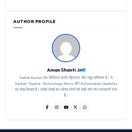
AUTHOR PROFILE
Aman Shanti .In
Satish Kumar एक डिजिटल कंटेंट क्रिएटर और न्यूज़ पब्लिशर हैं। ये
Sarkari Yojana, Technology News और Automobile Updates
पर लेख लिखते हैं। इनके लेखों का उद्देश्य लोगों को सही और तेज जानकारी देना
है।