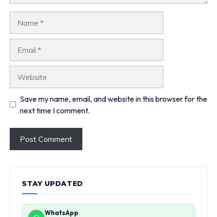
Name
Email
Website
Save my name, email, and website in this browser for the
next time I comment.
STAY UPDATED
WhatsApp