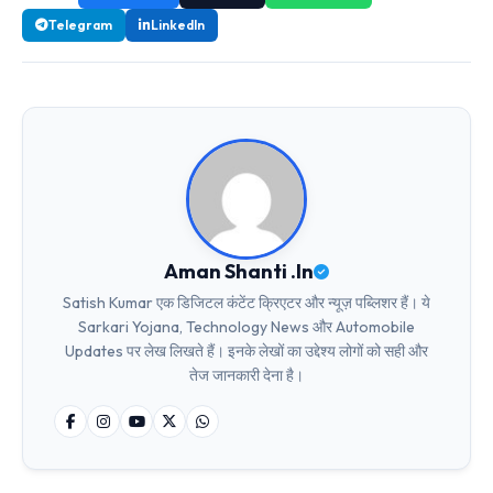
Telegram
LinkedIn
Aman Shanti .In
Satish Kumar एक डिजिटल कंटेंट क्रिएटर और न्यूज़ पब्लिशर हैं। ये
Sarkari Yojana, Technology News और Automobile
Updates पर लेख लिखते हैं। इनके लेखों का उद्देश्य लोगों को सही और
तेज जानकारी देना है।