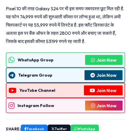
Pixel 10 की तरह Galaxy S24 पर भी इस समय जबरदस्त छूट मिल रही है.
यह फोन 74,999 रुपये की शुरुआती कीमत पर लॉन्च हुआ था, लेकिन अभी
फ्लिपकार्ट पर यह 55,999 रुपये में लिस्टेड है. इस फ्लैट डिस्काउंट के
अलावा इस पर बैंक ऑफर के तहत 2800 रुपये और बचाए जा सकते हैं,
जिसके बाद इसकी कीमत 53199 रुपये रह जाती है.
Join Now
WhatsApp Group
Join Now
Telegram Group
Join Now
YouTube Channel
Join Now
Instagram Follow
SHARE:
Facebook
Twitter
WhatsApp