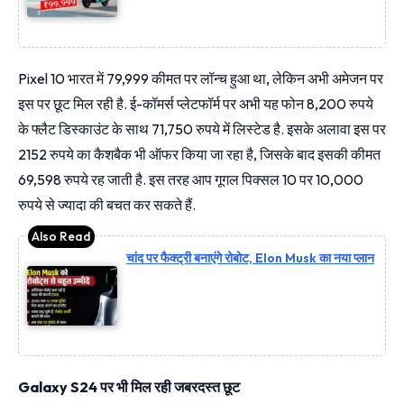
Pixel 10 भारत में 79,999 कीमत पर लॉन्च हुआ था, लेकिन अभी अमेजन पर
इस पर छूट मिल रही है. ई-कॉमर्स प्लेटफॉर्म पर अभी यह फोन 8,200 रुपये
के फ्लैट डिस्काउंट के साथ 71,750 रुपये में लिस्टेड है. इसके अलावा इस पर
2152 रुपये का कैशबैक भी ऑफर किया जा रहा है, जिसके बाद इसकी कीमत
69,598 रुपये रह जाती है. इस तरह आप गूगल पिक्सल 10 पर 10,000
रुपये से ज्यादा की बचत कर सकते हैं.
चांद पर फैक्ट्री बनाएंगे रोबोट, Elon Musk का नया प्लान
Galaxy S24 पर भी मिल रही जबरदस्त छूट