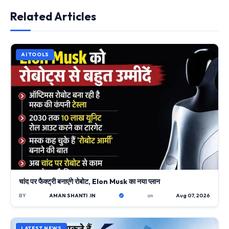
Related Articles
AI TOOLS
चांद पर फैक्ट्री बनाएंगे रोबोट, Elon Musk का नया प्लान
BY
AMAN SHANTI .IN
on
Aug 07, 2026
LATEST NEWS