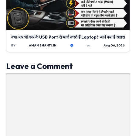
क्या आप भी कार के USB Port से चार्ज करते हैं Laptop? जानें क्या है खतरा
BY
AMAN SHANTI .IN
on
Aug 06, 2026
Leave a Comment
Comment