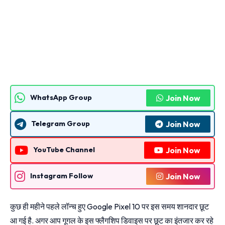
Join Now
WhatsApp Group
Join Now
Telegram Group
Join Now
YouTube Channel
Join Now
Instagram Follow
कुछ ही महीने पहले लॉन्च हुए Google Pixel 10 पर इस समय शानदार छूट
आ गई है. अगर आप गूगल के इस फ्लैगशिप डिवाइस पर छूट का इंतजार कर रहे