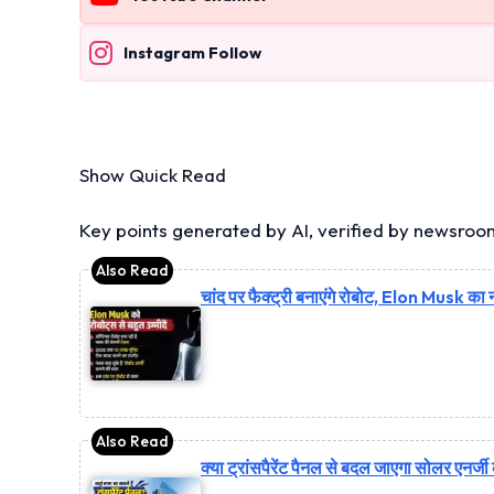
Instagram Follow
Show Quick Read
Key points generated by AI, verified by newsroo
चांद पर फैक्ट्री बनाएंगे रोबोट, Elon Musk का 
क्या ट्रांसपैरेंट पैनल से बदल जाएगा सोलर एनर्जी 