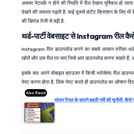
अक्सर नेटवर्क न होने की स्थिति में रील देखना मुश्किल हो जाता
देखने की जरूरत पड़ती है. कई यूजर्स कंटेंट क्रिएशन के लिए भी 
की डिमांड तेजी से बढ़ी है.
थर्ड-पार्टी वेबसाइट से Instagram रील कै
Instagram रील डाउनलोड करने का सबसे आसान तरीका थर्ड-पा
खोलें और उस रील पर जाएं जिसे आप डाउनलोड करना चाहते हैं. अब
इसके बाद अपने मोबाइल ब्राउज़र में किसी भरोसेमंद रील डाउनल
पेस्ट करना होता है. लिंक पेस्ट करते ही डाउनलोड का ऑप्शन दि
सोलर पैनल के सामने बढ़ती गर्मी की चुनौती, कैसे