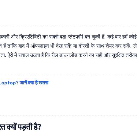
 और क्रिएटिविटी का सबसे बड़ा प्लेटफॉर्म बन चुकी हैं. कई बार हमें कोई
 हैं ताकि बाद में ऑफलाइन भी देख सकें या दोस्तों के साथ शेयर कर सकें. 
. ऐसे में सवाल उठता है कि रील डाउनलोड करने का सही और सुरक्षित तरीका 
 Laptop? जानें क्या है खतरा
्यों पड़ती है?