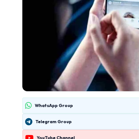
WhatsApp Group
Telegram Group
YouTube Channel