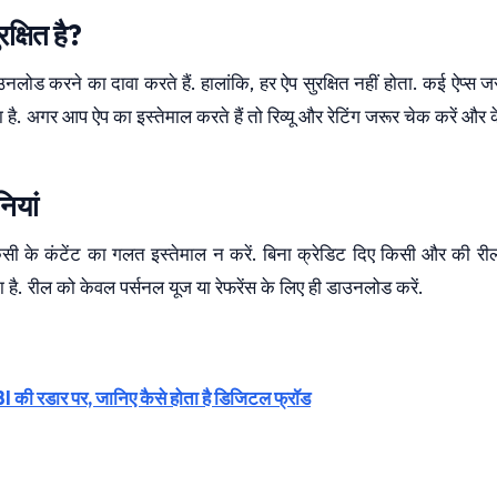
्षित है?
ोड करने का दावा करते हैं. हालांकि, हर ऐप सुरक्षित नहीं होता. कई ऐप्स 
ा है. अगर आप ऐप का इस्तेमाल करते हैं तो रिव्यू और रेटिंग जरूर चेक करें और
ियां
 के कंटेंट का गलत इस्तेमाल न करें. बिना क्रेडिट दिए किसी और की री
. रील को केवल पर्सनल यूज या रेफरेंस के लिए ही डाउनलोड करें.
I की रडार पर, जानिए कैसे होता है डिजिटल फ्रॉड