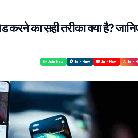
ने का सही तरीका क्या है? जानि
Join Now
Join Now
Join Now
Join 