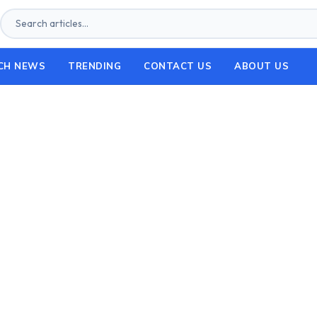
CH NEWS
TRENDING
CONTACT US
ABOUT US