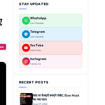
STAY UPDATED
ए
WhatsApp
Join Channel
Telegram
Join Channel
YouTube
Now
Subscribe
Instagram
Follow Us
RECENT POSTS
चांद पर फैक्ट्री बनाएंगे रोबोट, Elon Musk
का नया प्लान
Aug 07, 2026