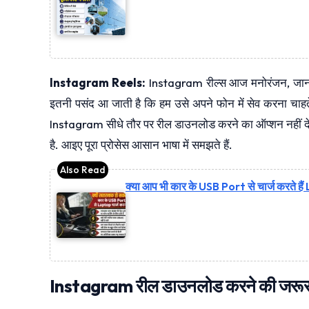
Instagram Reels:
Instagram रील्स आज मनोरंजन, जानकारी
इतनी पसंद आ जाती है कि हम उसे अपने फोन में सेव करना चाहते
Instagram सीधे तौर पर रील डाउनलोड करने का ऑप्शन नहीं देता
है. आइए पूरा प्रोसेस आसान भाषा में समझते हैं.
क्या आप भी कार के USB Port से चार्ज करते हैं
Instagram रील डाउनलोड करने की जरूरत क