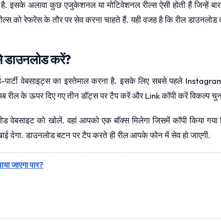
 है. इसके अलावा कुछ एजुकेशनल या मोटिवेशनल रील्स ऐसी होती हैं जिन्हें बा
रील्स को रेफरेंस के तौर पर सेव करना चाहते हैं. यही वजह है कि रील डाउनलोड
से डाउनलोड करें?
र्टी वेबसाइट्स का इस्तेमाल करना है. इसके लिए सबसे पहले Instagra
 रील के ऊपर दिए गए तीन डॉट्स पर टैप करें और Link कॉपी करें विकल्प चुन 
ोड वेबसाइट को खोलें. वहां आपको एक बॉक्स मिलेगा जिसमें कॉपी किया गया 
खाई देगा. डाउनलोड बटन पर टैप करते ही रील आपके फोन में सेव हो जाएगी.
 पाया जाएगा पार?