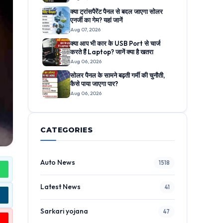
क्या ट्रांसपैरेंट पैनल से बदल जाएगा सोलर
एनर्जी का गेम? यहां जानें
Aug 07, 2026
क्या आप भी कार के USB Port से चार्ज
करते हैं Laptop? जानें क्या है खतरा
Aug 06, 2026
सोलर पैनल के सामने बढ़ती गर्मी की चुनौती,
कैसे पाया जाएगा पार?
Aug 06, 2026
CATEGORIES
Auto News
1518
Latest News
41
Sarkari yojana
47