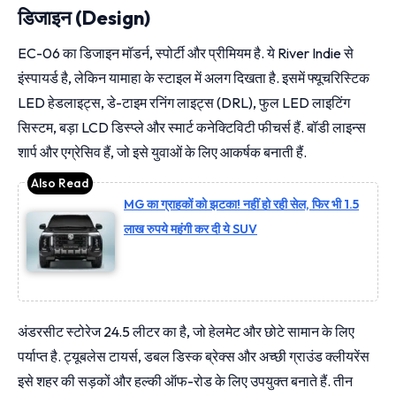
डिजाइन (Design)
EC-06 का डिजाइन मॉडर्न, स्पोर्टी और प्रीमियम है. ये River Indie से
इंस्पायर्ड है, लेकिन यामाहा के स्टाइल में अलग दिखता है. इसमें फ्यूचरिस्टिक
LED हेडलाइट्स, डे-टाइम रनिंग लाइट्स (DRL), फुल LED लाइटिंग
सिस्टम, बड़ा LCD डिस्प्ले और स्मार्ट कनेक्टिविटी फीचर्स हैं. बॉडी लाइन्स
शार्प और एग्रेसिव हैं, जो इसे युवाओं के लिए आकर्षक बनाती हैं.
MG का ग्राहकों को झटका! नहीं हो रही सेल, फिर भी 1.5
लाख रुपये महंगी कर दी ये SUV
अंडरसीट स्टोरेज 24.5 लीटर का है, जो हेलमेट और छोटे सामान के लिए
पर्याप्त है. ट्यूबलेस टायर्स, डबल डिस्क ब्रेक्स और अच्छी ग्राउंड क्लीयरेंस
इसे शहर की सड़कों और हल्की ऑफ-रोड के लिए उपयुक्त बनाते हैं. तीन