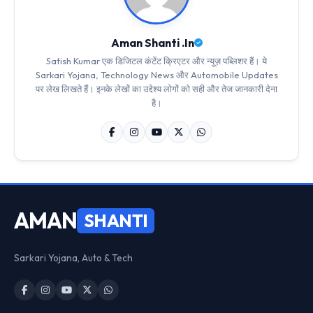
Aman Shanti .In
Satish Kumar एक डिजिटल कंटेंट क्रिएटर और न्यूज़ पब्लिशर हैं। ये
Sarkari Yojana, Technology News और Automobile Updates
पर लेख लिखते हैं। इनके लेखों का उद्देश्य लोगों को सही और तेज जानकारी देना
है।
AMAN
SHANTI
Sarkari Yojana, Auto & Tech