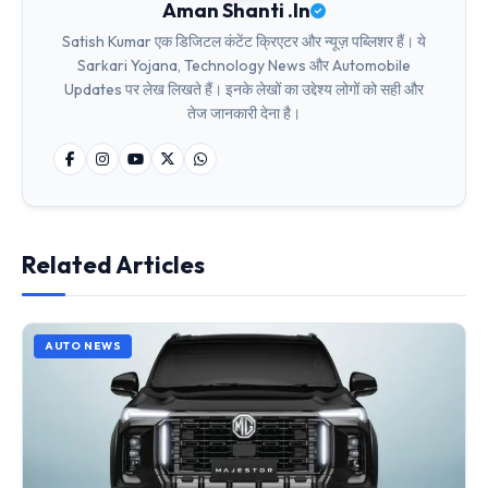
Aman Shanti .In
Satish Kumar एक डिजिटल कंटेंट क्रिएटर और न्यूज़ पब्लिशर हैं। ये
Sarkari Yojana, Technology News और Automobile
Updates पर लेख लिखते हैं। इनके लेखों का उद्देश्य लोगों को सही और
तेज जानकारी देना है।
Related Articles
AUTO NEWS