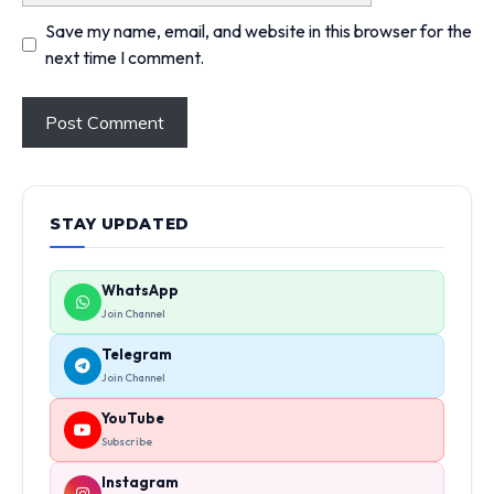
Save my name, email, and website in this browser for the
next time I comment.
STAY UPDATED
WhatsApp
Join Channel
Telegram
Join Channel
YouTube
Subscribe
Instagram