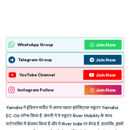
Join Now
WhatsApp Group
Join Now
Telegram Group
Join Now
YouTube Channel
Join Now
Instagram Follow
Yamaha ने इंडियन मार्केट में अपना पहला इलेक्ट्रिक स्कूटर Yamaha
EC-06 लॉन्च किया है. कंपनी ने ये स्कूटर River Mobility के साथ
पार्टनरशिप में डेलवप किया है और ये River Indie पर बेस्ड है. हालांकि, इसमें