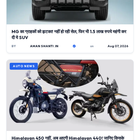
MG का ग्राहकों को झटका! नहीं हो रही सेल, फिर भी 1.5 लाख रुपये महंगी कर
दी ये SUV
BY
AMAN SHANTI .IN
on
Aug 07, 2026
AUTO NEWS
Himalayan 450 नहीं, अब आएगी Himalayan 440! जानिए किसके