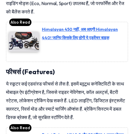
राइडिंग मोड्स (Eco, Normal, Sport) उपलब्ध हैं, जो परफॉर्मेंस और रेंज
को बैलेंस करते हैं.
Himalayan 450 नहीं, अब आएगी Himalayan
440! जानिए किसके लिए होगी ये एडवेंचर बाइक
फीचर्स (Features)
ये स्कूटर कई एडवांस्ड फीचर्स से लैस है. इसमें ब्लूटूथ कनेक्टिविटी के साथ
मोबाइल ऐप इंटीग्रेशन है, जिससे राइडर नेविगेशन, कॉल अलर्ट्स, बैटरी
स्टेटस, लोकेशन ट्रैकिंग देख सकते हैं. LED लाइटिंग, डिजिटल इंस्ट्रूमेंट
क्लस्टर, रिवर्स मोड और स्मार्ट चार्जिंग ऑप्शंस हैं. ब्रेकिंग सिस्टम में डबल
डिस्क ब्रेक्स हैं, जो सुरक्षित स्टॉपिंग देते हैं.