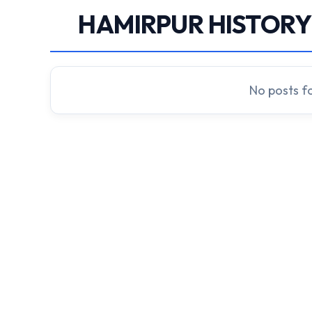
HAMIRPUR HISTORY 
No posts f