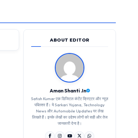
ABOUT EDITOR
Aman Shanti .In
Satish Kumar एक डिजिटल कंटेंट क्रिएटर और न्यूज़
पब्लिशर हैं। ये Sarkari Yojana, Technology
News और Automobile Updates पर लेख
लिखते हैं। इनके लेखों का उद्देश्य लोगों को सही और तेज
जानकारी देना है।