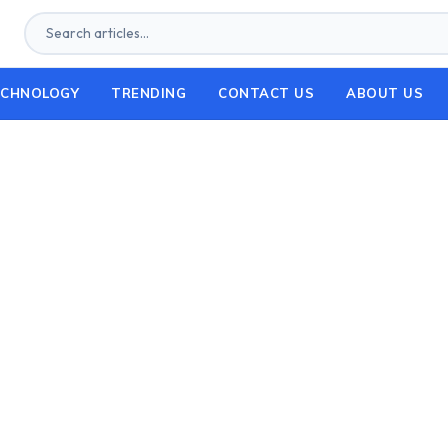
ECHNOLOGY
TRENDING
CONTACT US
ABOUT US