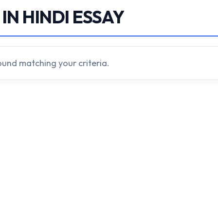
IN HINDI ESSAY
ound matching your criteria.